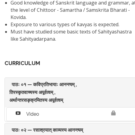
Good knowledge of Sanskrit language and grammar, a
the level of Chittoor - Samartha / Samskrita Bharati -
Kovida.
Exposure to various types of kavyas is expected.
Must have studied some basic texts of Sahityashastra
like Sahityadarpana.
CURRICULUM
पाठः ०१ — कविप्रतिभायाः आनन्त्यम् ,
तिरस्कृतवाच्यस्य अपूर्वत्वम् ,
अर्थान्तरसङ्क्रमितस्य अपूर्वत्वम्
Video
पाठः ०२ — रसाश्रयात् काव्यस्य आनन्त्यम्