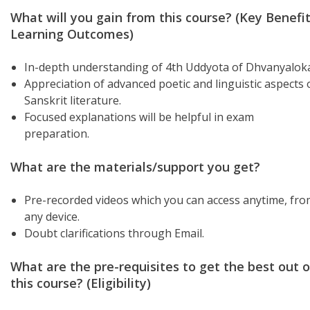
What will you gain from this course? (Key Benefit
Learning Outcomes)
In-depth understanding of 4th Uddyota of Dhvanyalok
Appreciation of advanced poetic and linguistic aspects 
Sanskrit literature.
Focused explanations will be helpful in exam
preparation.
What are the materials/support you get?
Pre-recorded videos which you can access anytime, fr
any device.
Doubt clarifications through Email.
What are the pre-requisites to get the best out o
this course? (Eligibility)