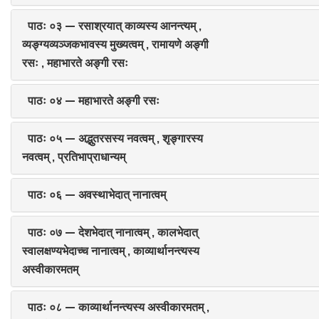
पाठः ०३ — रसाश्रयात् काव्यस्य आनन्त्यम् ,
व्यङ्ग्यव्यञ्जकभावस्य मुख्यत्वम् , रामायणे अङ्गी
रसः , महाभारते अङ्गी रसः
पाठः ०४ — महाभारते अङ्गी रसः
पाठः ०५ — अद्भुतरसस्य नवत्वम् , शृङ्गारस्य
नवत्वम् , प्रतिभाप्राधान्यम्
पाठः ०६ — अवस्थाभेदात् नानात्वम्
पाठः ०७ — देशभेदात् नानात्वम् , कालभेदात्
स्वालक्षण्यभेदाच्च नानात्वम् , काव्यार्थानन्त्यस्य
अस्वीकारमतम्
पाठः ०८ — काव्यार्थानन्त्यस्य अस्वीकारमतम् ,