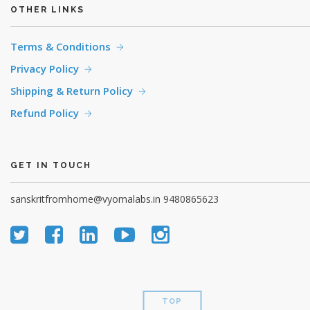
OTHER LINKS
Terms & Conditions
Privacy Policy
Shipping & Return Policy
Refund Policy
GET IN TOUCH
sanskritfromhome@vyomalabs.in
9480865623
TOP