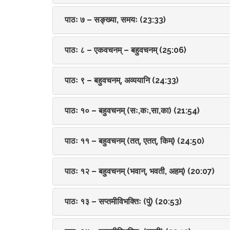
पाठः ७ – सङ्ख्या, समयः (23:33)
पाठः ८ – एकवचनम् – बहुवचनम् (25:06)
पाठः ९ – बहुवचनम्, अव्ययानि (24:33)
पाठः १० – बहुवचनम् (सः,कः,सा,का) (21:54)
पाठः ११ – बहुवचनम् (तत्, एतत्, किम्) (24:50)
पाठः १२ – बहुवचनम् (भवान्, भवती, अहम्) (20:07)
पाठः १३ – सप्तमीविभक्तिः (पुं) (20:53)