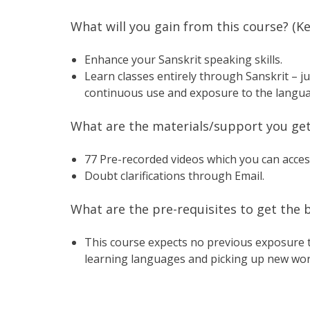
What will you gain from this course? (K
Enhance your Sanskrit speaking skills.
Learn classes entirely through Sanskrit – ju
continuous use and exposure to the languag
What are the materials/support you ge
77 Pre-recorded videos which you can acces
Doubt clarifications through Email.
What are the pre-requisites to get the be
This course expects no previous exposure to
learning languages and picking up new words